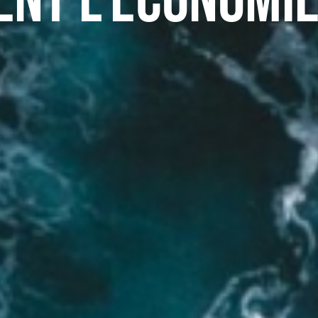
nt l’économie