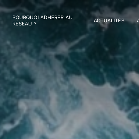
POURQUOI ADHÉRER AU
ACTUALITÉS
RÉSEAU ?